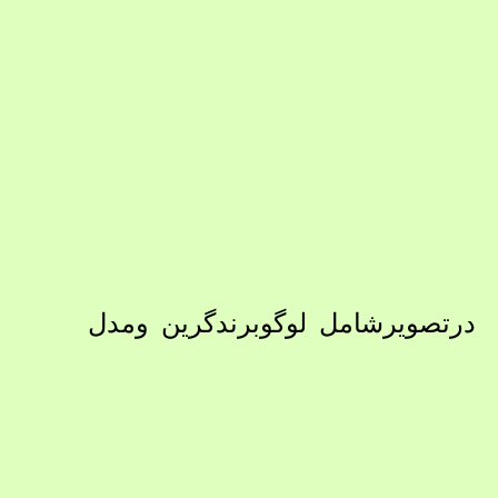
درتصویرشامل لوگوبرندگرین ومدل