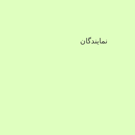
نمایندگان