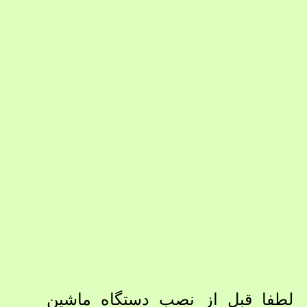
لطفا قبل از نصب دستگاه ماشین