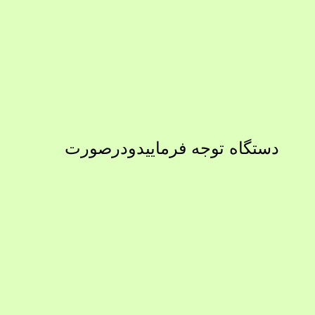
دستگاه توجه فرماییدودرصورت