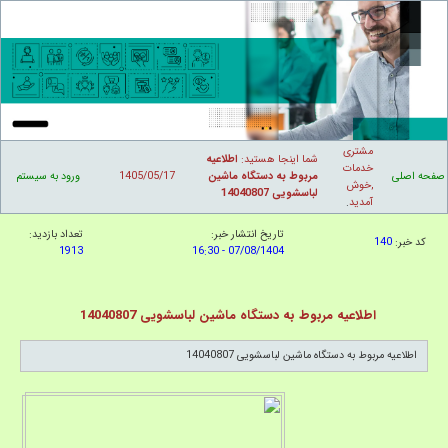
مشتری
شما اینجا هستید:
اطلاعیه
خدمات
صفحه اصلی
مربوط به دستگاه ماشین
1405/05/17
ورود به سیستم
,خوش
لباسشویی 14040807
آمدید
.
تاریخ انتشار خبر:
تعداد بازدید:
کد خبر:
140
1913
07/08/1404 - 16:30
اطلاعیه مربوط به دستگاه ماشین لباسشویی 14040807
اطلاعیه مربوط به دستگاه ماشین لباسشویی 14040807