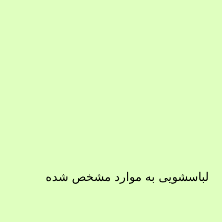
لباسشویی به
موارد مشخص شده